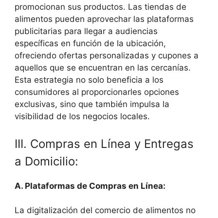
promocionan sus productos. Las tiendas de
alimentos pueden aprovechar las plataformas
publicitarias para llegar a audiencias
específicas en función de la ubicación,
ofreciendo ofertas personalizadas y cupones a
aquellos que se encuentran en las cercanías.
Esta estrategia no solo beneficia a los
consumidores al proporcionarles opciones
exclusivas, sino que también impulsa la
visibilidad de los negocios locales.
III. Compras en Línea y Entregas
a Domicilio:
A. Plataformas de Compras en Línea:
La digitalización del comercio de alimentos no