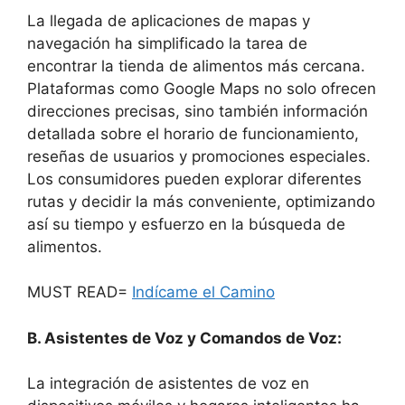
La llegada de aplicaciones de mapas y
navegación ha simplificado la tarea de
encontrar la tienda de alimentos más cercana.
Plataformas como Google Maps no solo ofrecen
direcciones precisas, sino también información
detallada sobre el horario de funcionamiento,
reseñas de usuarios y promociones especiales.
Los consumidores pueden explorar diferentes
rutas y decidir la más conveniente, optimizando
así su tiempo y esfuerzo en la búsqueda de
alimentos.
MUST READ=
Indícame el Camino
B. Asistentes de Voz y Comandos de Voz:
La integración de asistentes de voz en