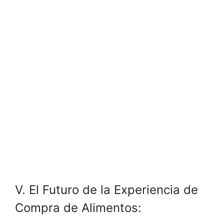
V. El Futuro de la Experiencia de
Compra de Alimentos: