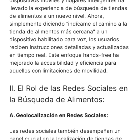
dispositivos móviles y hogares inteligentes ha
llevado la experiencia de búsqueda de tiendas
de alimentos a un nuevo nivel. Ahora,
simplemente diciendo “indícame el camino a la
tienda de alimentos más cercana” a un
dispositivo habilitado para voz, los usuarios
reciben instrucciones detalladas y actualizadas
en tiempo real. Este enfoque hands-free ha
mejorado la accesibilidad y eficiencia para
aquellos con limitaciones de movilidad.
II. El Rol de las Redes Sociales en
la Búsqueda de Alimentos:
A. Geolocalización en Redes Sociales:
Las redes sociales también desempeñan un
papel crucial en la localización de tiendas de