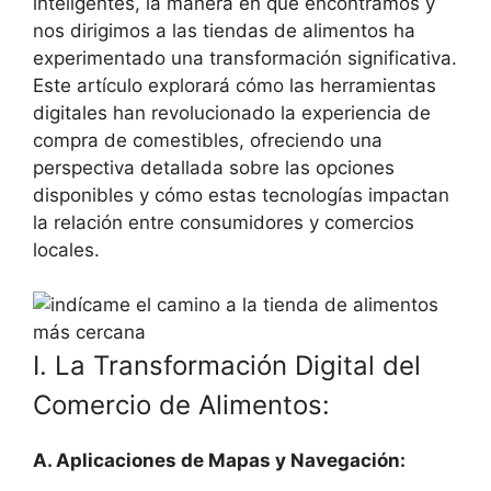
inteligentes, la manera en que encontramos y
nos dirigimos a las tiendas de alimentos ha
experimentado una transformación significativa.
Este artículo explorará cómo las herramientas
digitales han revolucionado la experiencia de
compra de comestibles, ofreciendo una
perspectiva detallada sobre las opciones
disponibles y cómo estas tecnologías impactan
la relación entre consumidores y comercios
locales.
I. La Transformación Digital del
Comercio de Alimentos:
A. Aplicaciones de Mapas y Navegación: