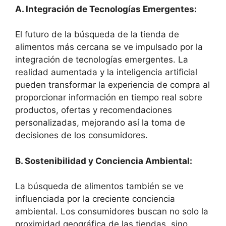
A. Integración de Tecnologías Emergentes:
El futuro de la búsqueda de la tienda de
alimentos más cercana se ve impulsado por la
integración de tecnologías emergentes. La
realidad aumentada y la inteligencia artificial
pueden transformar la experiencia de compra al
proporcionar información en tiempo real sobre
productos, ofertas y recomendaciones
personalizadas, mejorando así la toma de
decisiones de los consumidores.
B. Sostenibilidad y Conciencia Ambiental:
La búsqueda de alimentos también se ve
influenciada por la creciente conciencia
ambiental. Los consumidores buscan no solo la
proximidad geográfica de las tiendas, sino