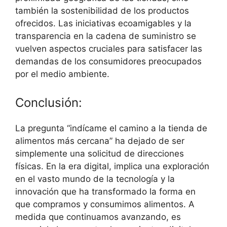
también la sostenibilidad de los productos
ofrecidos. Las iniciativas ecoamigables y la
transparencia en la cadena de suministro se
vuelven aspectos cruciales para satisfacer las
demandas de los consumidores preocupados
por el medio ambiente.
Conclusión:
La pregunta “indícame el camino a la tienda de
alimentos más cercana” ha dejado de ser
simplemente una solicitud de direcciones
físicas. En la era digital, implica una exploración
en el vasto mundo de la tecnología y la
innovación que ha transformado la forma en
que compramos y consumimos alimentos. A
medida que continuamos avanzando, es