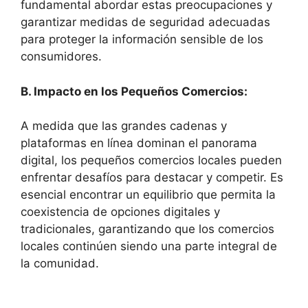
fundamental abordar estas preocupaciones y
garantizar medidas de seguridad adecuadas
para proteger la información sensible de los
consumidores.
B. Impacto en los Pequeños Comercios:
A medida que las grandes cadenas y
plataformas en línea dominan el panorama
digital, los pequeños comercios locales pueden
enfrentar desafíos para destacar y competir. Es
esencial encontrar un equilibrio que permita la
coexistencia de opciones digitales y
tradicionales, garantizando que los comercios
locales continúen siendo una parte integral de
la comunidad.