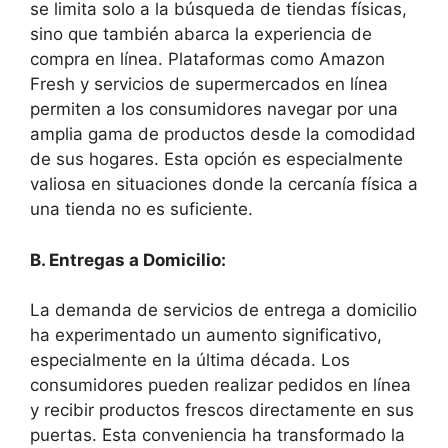
se limita solo a la búsqueda de tiendas físicas,
sino que también abarca la experiencia de
compra en línea. Plataformas como Amazon
Fresh y servicios de supermercados en línea
permiten a los consumidores navegar por una
amplia gama de productos desde la comodidad
de sus hogares. Esta opción es especialmente
valiosa en situaciones donde la cercanía física a
una tienda no es suficiente.
B. Entregas a Domicilio:
La demanda de servicios de entrega a domicilio
ha experimentado un aumento significativo,
especialmente en la última década. Los
consumidores pueden realizar pedidos en línea
y recibir productos frescos directamente en sus
puertas. Esta conveniencia ha transformado la