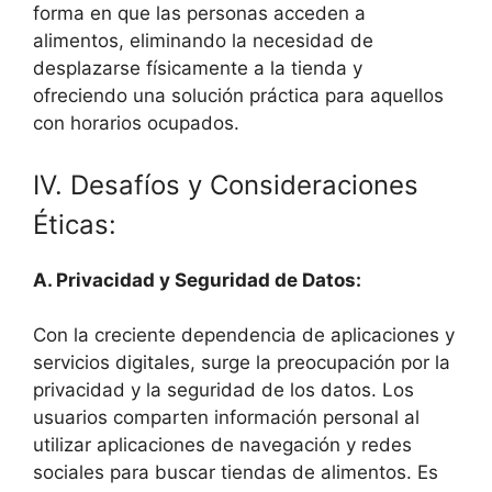
forma en que las personas acceden a
alimentos, eliminando la necesidad de
desplazarse físicamente a la tienda y
ofreciendo una solución práctica para aquellos
con horarios ocupados.
IV. Desafíos y Consideraciones
Éticas:
A. Privacidad y Seguridad de Datos:
Con la creciente dependencia de aplicaciones y
servicios digitales, surge la preocupación por la
privacidad y la seguridad de los datos. Los
usuarios comparten información personal al
utilizar aplicaciones de navegación y redes
sociales para buscar tiendas de alimentos. Es