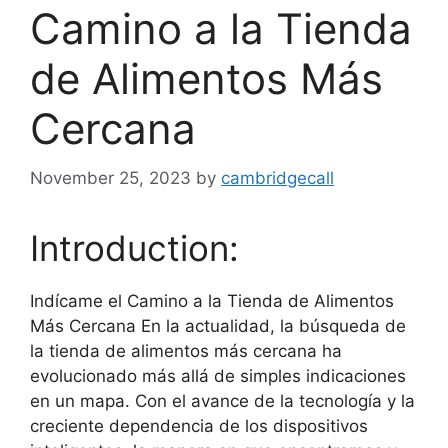
Camino a la Tienda
de Alimentos Más
Cercana
November 25, 2023
by
cambridgecall
Introduction:
Indícame el Camino a la Tienda de Alimentos
Más Cercana En la actualidad, la búsqueda de
la tienda de alimentos más cercana ha
evolucionado más allá de simples indicaciones
en un mapa. Con el avance de la tecnología y la
creciente dependencia de los dispositivos