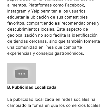
alimentos. Plataformas como Facebook,
Instagram y Yelp permiten a los usuarios
etiquetar la ubicación de sus comestibles
favoritos, compartiendo así recomendaciones y
descubrimientos locales. Este aspecto de
geolocalización no solo facilita la identificación
de tiendas cercanas, sino que también fomenta
una comunidad en línea que comparte
experiencias y consejos gastronómicos.
B. Publicidad Localizada:
La publicidad localizada en redes sociales ha
cambiado la forma en que los comercios locales